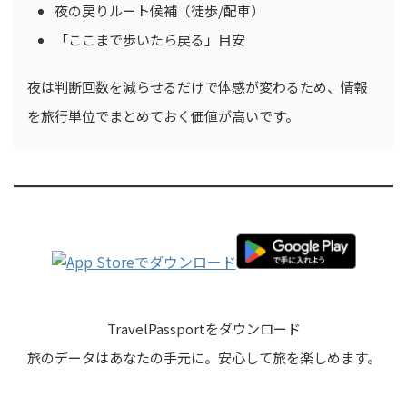
夜の戻りルート候補（徒歩/配車）
「ここまで歩いたら戻る」目安
夜は判断回数を減らせるだけで体感が変わるため、情報
を旅行単位でまとめておく価値が高いです。
TravelPassportをダウンロード
旅のデータはあなたの手元に。安心して旅を楽しめます。