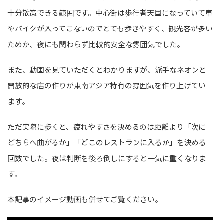
十分散策できる範囲です。中心街は歩行者天国になっていて車
やバイクが入ってこないのでとても歩きやすく、観光客が多い
ためか、夜にも関わらず比較的安全な雰囲気でした。
また、動画を見ていただくとわかりますが、派手なネオンと
開放的な店の作りが東南アジア特有の雰囲気を作り上げてい
ます。
ただ実際に歩くと、疲れやすさを決めるのは距離より「次に
どちらへ曲がるか」「どこのレストランに入るか」を決める
回数でした。夜は判断を後ろ倒しにすると一気に重くなりま
す。
本記事のイメージ動画も併せてご覧ください。