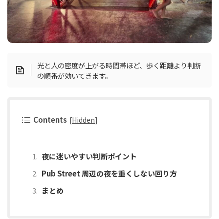
光と人の密度が上がる時間帯ほど、歩く距離より判断
の順番が効いてきます。
Contents
[
Hidden
]
夜に迷いやすい判断ポイント
Pub Street 周辺の夜を重くしない回り方
まとめ