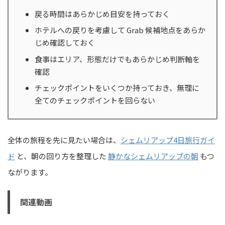
戻る時間はあらかじめ目安を持っておく
ホテルへの戻りを考慮して Grab 候補地点をあらか
じめ確認しておく
食事はエリア、形態だけでもあらかじめ判断軸を
確認
チェックポイントをいくつか持っておき、無理に
全てのチェックポイントを回らない
全体の旅程を先に見たい場合は、
シェムリアップ4日旅行ガイ
ド
と、朝の回り方を整理した
静かなシェムリアップの朝
もつ
ながります。
関連動画