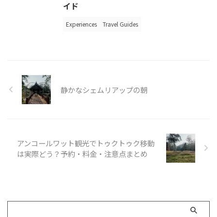
イド
Experiences
Travel Guides
静かなシェムリアップの朝
アンコールワット観光でトゥクトゥク移動
は実際どう？予約・料金・注意点まとめ