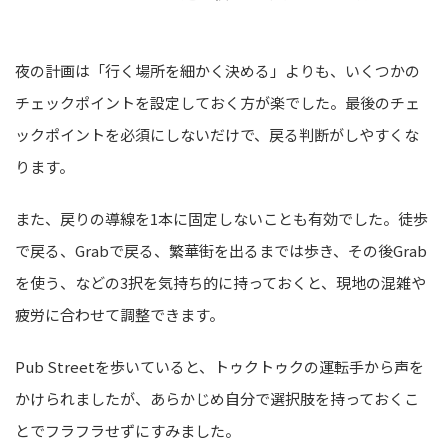
夜の計画は「行く場所を細かく決める」よりも、いくつかの
チェックポイントを設定しておく方が楽でした。最後のチェ
ックポイントを必須にしないだけで、戻る判断がしやすくな
ります。
また、戻りの導線を1本に固定しないことも有効でした。徒歩
で戻る、Grabで戻る、繁華街を出るまでは歩き、その後Grab
を使う、などの3択を気持ち的に持っておくと、現地の混雑や
疲労に合わせて調整できます。
Pub Streetを歩いていると、トゥクトゥクの運転手から声を
かけられましたが、あらかじめ自分で選択肢を持っておくこ
とでフラフラせずにすみました。