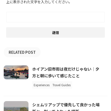
上に表示された文字を入力してください。
RELATED POST
ホイアン旧市街は夜だけじゃない｜夕
方と朝に歩いて感じたこと
Experiences
Travel Guides
シェムリアップで優先して良かった場