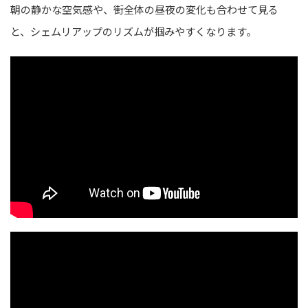
朝の静かな空気感や、街全体の昼夜の変化も合わせて見る
と、シェムリアップのリズムが掴みやすくなります。