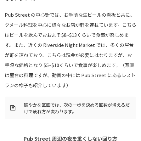
Pub Street の中心街では、お手頃な生ビールの看板と共に、
クメール料理を中心に様々なお店が軒を連ねています。こちら
はビールを飲んでおおよそ$8~$13くらいで食事が楽しめま
す。また、近くの Riverside Night Market では、多くの屋台
が軒を連ねており、こちらは現金が必要にはなりますが、お
手頃な価格となり $5~$10くらいで食事が楽しめます。（写真
は屋台の料理ですが、動画の中には Pub Street にあるレスト
ランの様子も紹介しています）
賑やかな区画では、次の一歩を決める回数が増えるだ
けで疲れ方が変わります。
Pub Street 周辺の夜を重くしない回り方