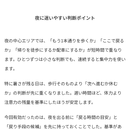
夜に迷いやすい判断ポイント
夜の中心エリアでは、「もう1本通りを歩くか」「ここで戻る
か」「帰りを徒歩にするか配車にするか」が短時間で重なり
ます。ひとつずつは小さな判断でも、連続すると集中力を使い
ます。
特に暑さが残る日は、歩行そのものより「次へ進むか休む
か」の判断が先に重くなりました。遅い時間ほど、体力より
注意力の残量を基準にしたほうが安定します。
今回有効だったのは、夜を出る前に「戻る時間の目安」と
「戻り手段の候補」を先に持っておくことでした。基準があ