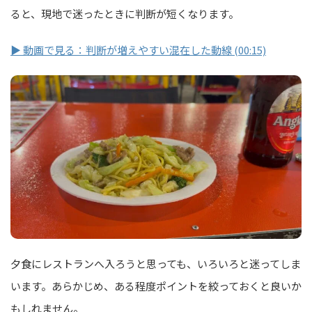
ると、現地で迷ったときに判断が短くなります。
▶ 動画で見る：判断が増えやすい混在した動線 (00:15)
夕食にレストランへ入ろうと思っても、いろいろと迷ってしま
います。あらかじめ、ある程度ポイントを絞っておくと良いか
もしれません。