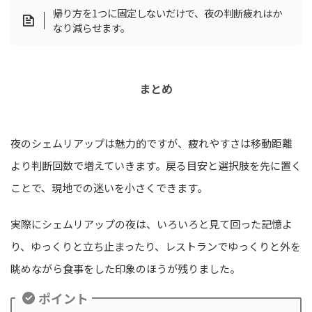
帰り方を1つに固定しないだけで、夜の判断疲れはか
なり減らせます。
まとめ
夜のシェムリアップは魅力的ですが、疲れやすさは移動距離
より判断回数で増えていきます。戻る目安と選択肢を先に置く
ことで、現地での迷いを小さくできます。
実際にシェムリアップの夜は、いろいろと見て回った記憶よ
り、ゆっくりと立ち止まったり、レストランでゆっくりと外を
眺めながら食事をした印象のほうが残りました。
ポイント