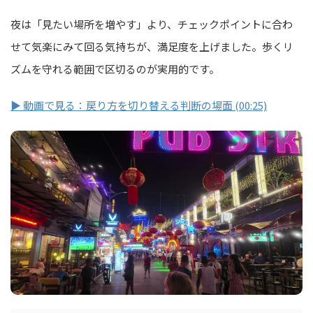
夜は「見たい場所を増やす」より、チェックポイントに合わ
せて気楽にみて回る気持ちが、満足度を上げました。歩くリ
ズムを守れる範囲で区切るのが実用的です。
▶ 動画で見る：戻り方を切り替える判断の場面 (00:25)