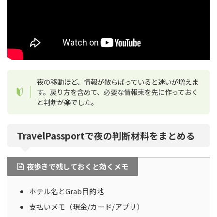
夜の移動ほど、情報が散らばっていると迷いが増えま
す。戻り方を含めて、必要な情報束を先に作っておく
と判断が楽でした。
TravelPassportで夜の判断材料をまとめる
夜歩きで残しておくと効くメモ
ホテル名とGrab目的地
支払いメモ（現金/カード/アプリ）