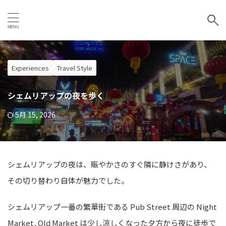
Experiences
Travel Style
シェムリアップの夜を歩く
5月 15, 2026
シェムリアップの夜は、賑やかさのすぐ隣に静けさがあり、
その切り替わり自体が魅力でした。
シェムリアップ一番の繁華街である Pub Street 周辺の Night
Market, Old Market は少し涼しくなった夕方から夜に徒歩で