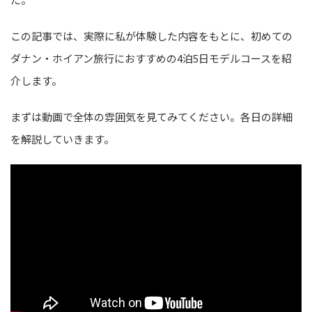
この記事では、実際に私が体験した内容をもとに、初めての
ダナン・ホイアン旅行におすすめの4泊5日モデルコースを紹
介します。
まずは動画で全体の雰囲気を見てみてください。各日の詳細
を解説していきます。