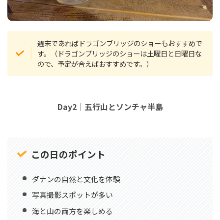
週末であればドラゴンブリッジのショーもおすすめで
す。（ドラゴンブリッジのショーは土曜日と日曜日な
ので、予定が合えばおすすめです。）
Day2｜五行山とソンチャ半島
この日のポイント
ダナンの自然と文化を体験
写真撮影スポットが多い
海と山の両方を楽しめる