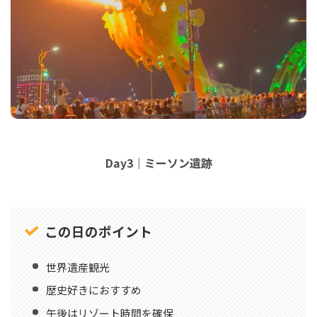
Day3｜ミーソン遺跡
この日のポイント
世界遺産観光
歴史好きにおすすめ
午後はリゾート時間を確保