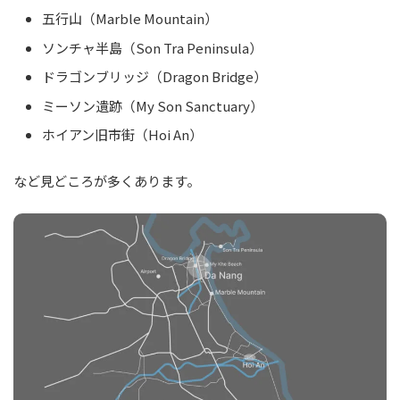
五行山（Marble Mountain）
ソンチャ半島（Son Tra Peninsula）
ドラゴンブリッジ（Dragon Bridge）
ミーソン遺跡（My Son Sanctuary）
ホイアン旧市街（Hoi An）
など見どころが多くあります。