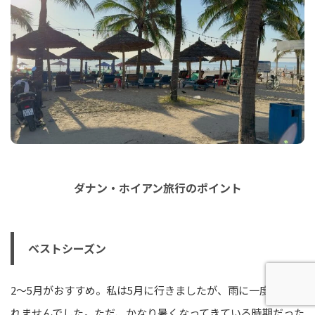
ダナン・ホイアン旅行のポイント
ベストシーズン
2〜5月がおすすめ。私は5月に行きましたが、雨に一度も降ら
れませんでした。ただ、かなり暑くなってきている時期だった