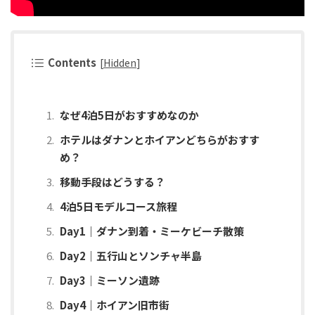
Contents
[
Hidden
]
なぜ4泊5日がおすすめなのか
ホテルはダナンとホイアンどちらがおすす
め？
移動手段はどうする？
4泊5日モデルコース旅程
Day1｜ダナン到着・ミーケビーチ散策
Day2｜五行山とソンチャ半島
Day3｜ミーソン遺跡
Day4｜ホイアン旧市街