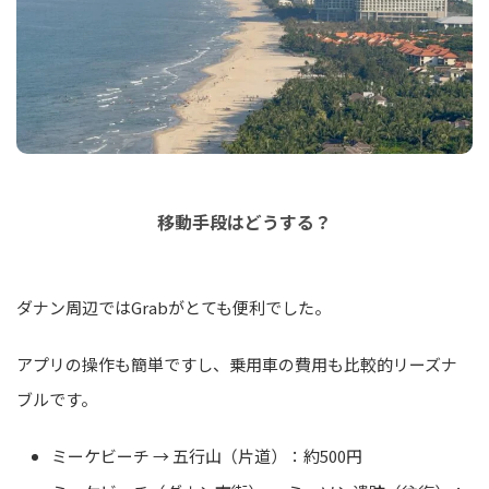
移動手段はどうする？
ダナン周辺ではGrabがとても便利でした。
アプリの操作も簡単ですし、乗用車の費用も比較的リーズナ
ブルです。
ミーケビーチ → 五行山（片道）：約500円