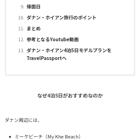
帰国日
ダナン・ホイアン旅行のポイント
まとめ
参考となるYoutube動画
ダナン・ホイアン4泊5日モデルプランを
TravelPassportへ
なぜ4泊5日がおすすめなのか
ダナン周辺には、
ミーケビーチ（My Khe Beach）