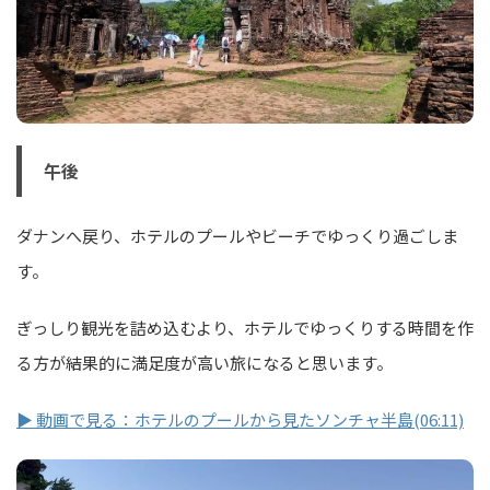
午後
ダナンへ戻り、ホテルのプールやビーチでゆっくり過ごしま
す。
ぎっしり観光を詰め込むより、ホテルでゆっくりする時間を作
る方が結果的に満足度が高い旅になると思います。
▶ 動画で見る：ホテルのプールから見たソンチャ半島(06:11)