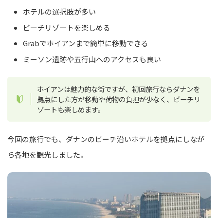
ホテルの選択肢が多い
ビーチリゾートを楽しめる
Grabでホイアンまで簡単に移動できる
ミーソン遺跡や五行山へのアクセスも良い
ホイアンは魅力的な街ですが、初回旅行ならダナンを
拠点にした方が移動や荷物の負担が少なく、ビーチリ
ゾートも楽しめます。
今回の旅行でも、ダナンのビーチ沿いホテルを拠点にしなが
ら各地を観光しました。