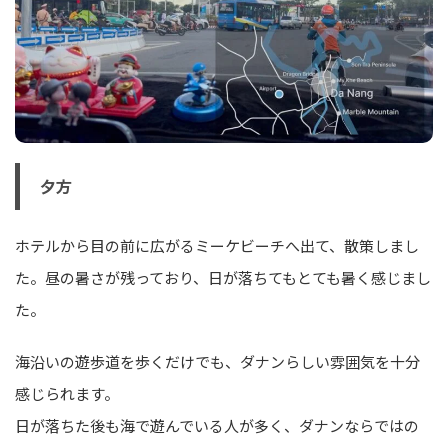
夕方
ホテルから目の前に広がるミーケビーチへ出て、散策しまし
た。昼の暑さが残っており、日が落ちてもとても暑く感じまし
た。
海沿いの遊歩道を歩くだけでも、ダナンらしい雰囲気を十分
感じられます。
日が落ちた後も海で遊んでいる人が多く、ダナンならではの