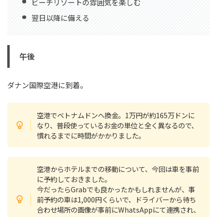
ビーチリゾートの雰囲気を楽しむ
翌日以降に備える
午後
ダナン国際空港に到着。
空港でベトナムドンへ換金。1万円が約165万ドンに
なり、普段使っているお金の単位と全く異なるので、
慣れるまでに時間がかかりました。
空港からホテルまでの移動について、今回は車を事前
に予約しておきました。
今だったらGrabでも良かったかもしれませんが、事
前予約の車は1,000円くらいで、ドライバーから待ち
合わせ場所の画像が事前にWhatsAppにて連携され、