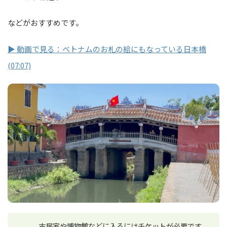
などがおすすめです。
▶ 動画で見る：ベトナムのお札の絵にもなっている日本橋
(07:07)
古民家や博物館などに入るにはチケットが必要です。