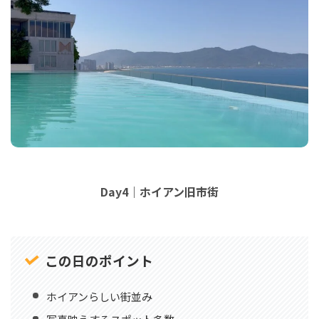
Day4｜ホイアン旧市街
この日のポイント
ホイアンらしい街並み