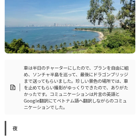
車は半日のチャーターにしたので、プランを自由に組
め、ソンチャ半島を巡って、最後にドラゴンブリッジ
まで送ってもらいました。珍しい景色の場所では、車
を止めてもらい撮影がゆっくりできたので、ありがた
かったです。コミュニケーションは片言の英語と
Google翻訳にてベトナム語へ翻訳しながらのコミュ
ニケーションでした。
夜