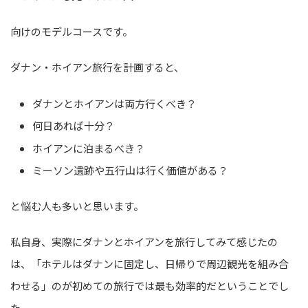
向けのモデルコースです。
ダナン・ホイアン旅行を計画すると、
ダナンとホイアンは両方行くべき？
何日あれば十分？
ホイアンに泊まるべき？
ミーソン遺跡や五行山は行く価値がある？
と悩む人も多いと思います。
私自身、実際にダナンとホイアンを旅行してみて感じたの
は、「ホテルはダナンに固定し、日帰りで周辺観光を組み合
わせる」のが初めての旅行では最も効率的だということでし
た。