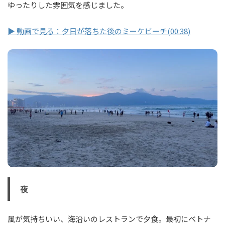
ゆったりした雰囲気を感じました。
▶ 動画で見る：夕日が落ちた後のミーケビーチ(00:38)
夜
風が気持ちいい、海沿いのレストランで夕食。最初にベトナ