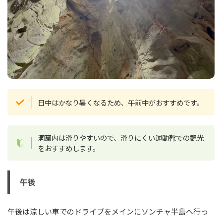
日中はかなり暑くなるため、午前中がおすすめです。
洞窟内は滑りやすいので、滑りにくい運動靴での観光
をおすすめします。
午後
午後は涼しい車でのドライブをメインにソンチャ半島へ行っ