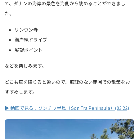
て、ダナンの海岸の景色を海側から眺めることができまし
た。
リンウン寺
海岸線ドライブ
展望ポイント
などを楽しみます。
どこも車を降りると暑いので、無理のない範囲での散策をお
すすめします。
▶ 動画で見る：ソンチャ半島（Son Tra Peninsula）(03:22)