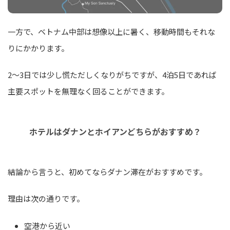
一方で、ベトナム中部は想像以上に暑く、移動時間もそれな
りにかかります。
2〜3日では少し慌ただしくなりがちですが、4泊5日であれば
主要スポットを無理なく回ることができます。
ホテルはダナンとホイアンどちらがおすすめ？
結論から言うと、初めてならダナン滞在がおすすめです。
理由は次の通りです。
空港から近い