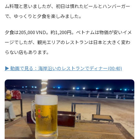
ム料理と思いましたが、初日は慣れたビールとハンバーガー
で、ゆっくりと夕食を楽しみました。
夕食は205,000 VND。約1,200円。ベトナムは物価が安いイメ
ージでしたが、観光エリアのレストランは日本と大きく変わ
らない店もあります。
▶ 動画で見る：海岸沿いのレストランでディナー(00:40)