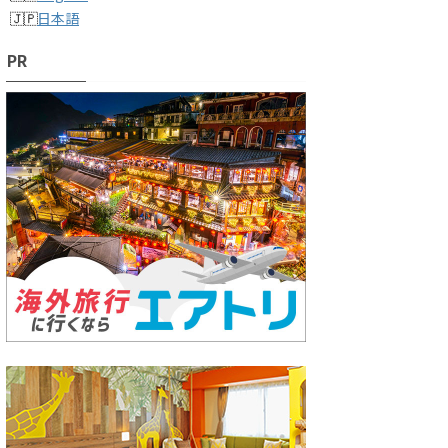
日本語
PR