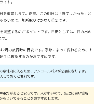
ライト。
日を鑑賞します。正直、この朝日は「来てよかった」と
ゃ多いので、場所取りはかなり重要です。
を調整するのがポイントです。目安としては、日の出の
ます。
れは2月の旅行時の目安です。季節によって変わるため、ト
転手に確認するのがおすすめです。
の敷地内に入るため、アンコールパスが必要になります。
入しておくと便利です。
中電灯があると安心です。人が多いので、無理に良い場所
がら歩いてみることをおすすめします。