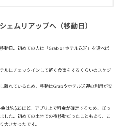
らシェムリアップへ（移動日）
動日。初めての人は「Grab or ホテル送迎」を選べば
テルにチェックインして軽く食事をするくらいのスケジ
し離れているため、移動はGrabやホテル送迎の利用が安
料金は約$35ほど。アプリ上で料金が確定するため、ぼっ
ました。初めての土地での夜移動だったこともあり、こ
り大きかったです。