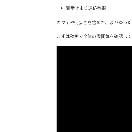
街歩きより遺跡重視
カフェや街歩きを含めた、よりゆった
まずは動画で全体の雰囲気を確認して