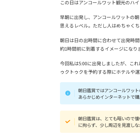
この日はアンコールワット観光のハイ
早朝に出発し、アンコールワットの朝
思えるレベル。ただし人はめちゃくち
朝日は日の出時間に合わせて出発時間
約1時間前に到着するイメージになり
今回私は5:00に出発しましたが、こ
ゥクトゥクを予約する際にホテルや運
朝日鑑賞ではアンコールワット
あらかじめインターネットで購
朝日鑑賞は、とても暗いので懐
に拘らず、少し周辺を見渡しな