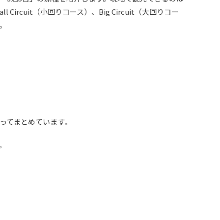
Circuit（小回りコース）、Big Circuit（大回りコー
。
ってまとめています。
。