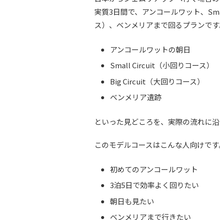
実質3日間で、アンコールワット、Small 
ス）、ベンメリアまで回るプランです
アンコールワットの朝日
Small Circuit（小回りコース）
Big Circuit（大回りコース）
ベンメリア遺跡
といった見どころを、実際の流れに沿
このモデルコースはこんな人向けです
初めてのアンコールワット
3泊5日で効率よく回りたい
朝日も見たい
ベンメリアまで行きたい