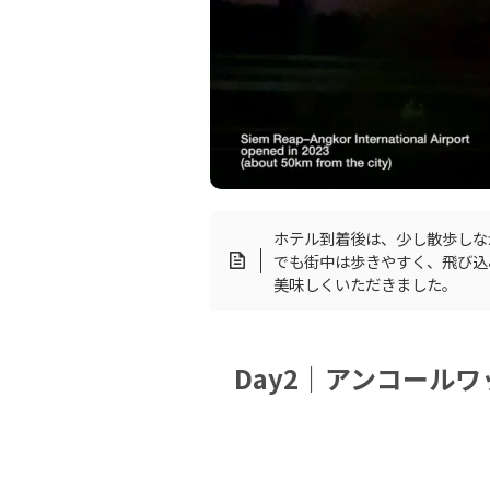
ホテル到着後は、少し散歩しな
でも街中は歩きやすく、飛び込み
美味しくいただきました。
Day2｜アンコールワッ