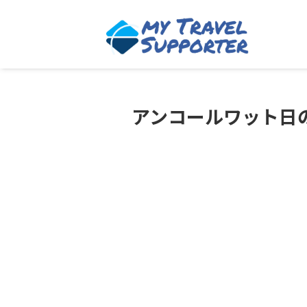
アンコールワット日