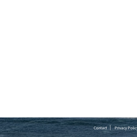
Contact
Privacy Polic