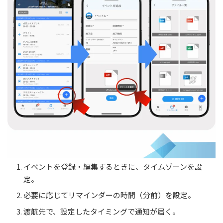
イベントを登録・編集するときに、タイムゾーンを設
定。
必要に応じてリマインダーの時間（分前）を設定。
渡航先で、設定したタイミングで通知が届く。