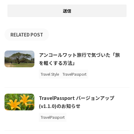
RELATED POST
アンコールワット旅行で気づいた「旅
を軽くする方法」
Travel Style
TravelPassport
TravelPassport バージョンアップ
(v1.1.0)のお知らせ
TravelPassport