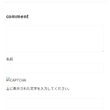
comment
名前
上に表示された文字を入力してください。