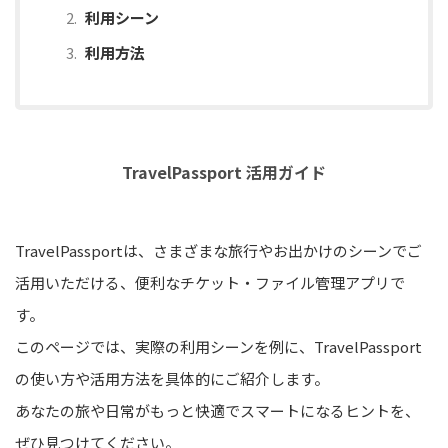
利用シーン
利用方法
TravelPassport 活用ガイド
TravelPassportは、さまざまな旅行やお出かけのシーンでご
活用いただける、便利なチケット・ファイル管理アプリで
す。
このページでは、実際の利用シーンを例に、TravelPassport
の使い方や活用方法を具体的にご紹介します。
あなたの旅や日常がもっと快適でスマートになるヒントを、
ぜひ見つけてください。