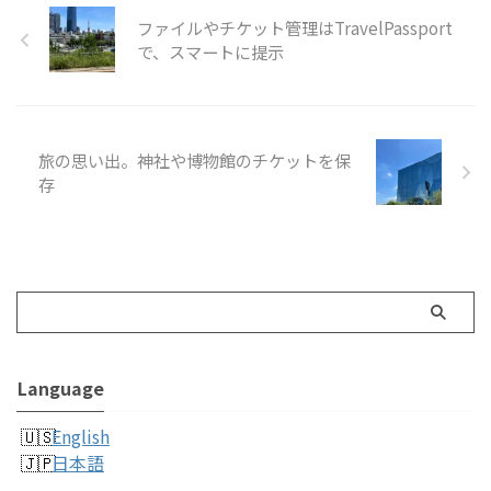
ファイルやチケット管理はTravelPassport
で、スマートに提示
旅の思い出。神社や博物館のチケットを保
存
Language
English
日本語