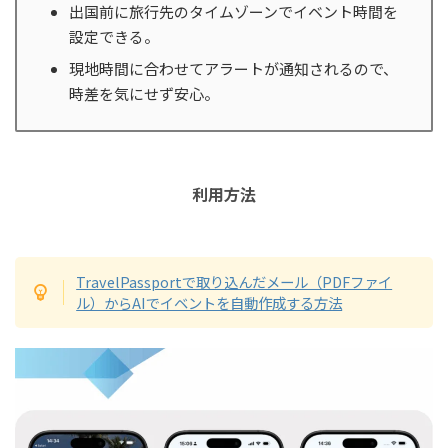
出国前に旅行先のタイムゾーンでイベント時間を
設定できる。
現地時間に合わせてアラートが通知されるので、
時差を気にせず安心。
利用方法
TravelPassportで取り込んだメール（PDFファイ
ル）からAIでイベントを自動作成する方法