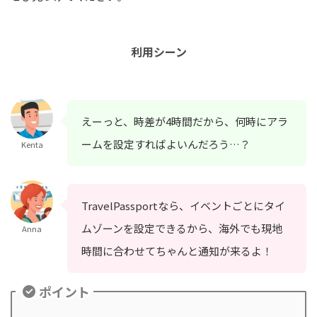
利用シーン
えーっと、時差が4時間だから、何時にアラ
ームを設定すればよいんだろう…？
Kenta
TravelPassportなら、イベントごとにタイ
ムゾーンを設定できるから、海外でも現地
Anna
時間に合わせてちゃんと通知が来るよ！
ポイント