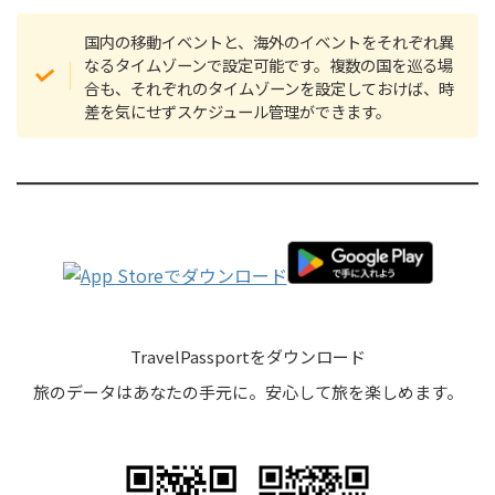
国内の移動イベントと、海外のイベントをそれぞれ異
なるタイムゾーンで設定可能です。複数の国を巡る場
合も、それぞれのタイムゾーンを設定しておけば、時
差を気にせずスケジュール管理ができます。
TravelPassportをダウンロード
旅のデータはあなたの手元に。安心して旅を楽しめます。