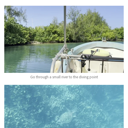
Go through a small river to the diving point