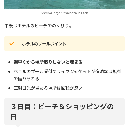
Snorkeling on the hotel beach
午後はホテルのビーチでのんびり。
ホテルのプールポイント
朝早くから場所取りしないと埋まる
ホテルのプール受付でライフジャケットが宿泊客は無料
で借りられる
直射日光が当たる場所は回転が速い
３日目：ビーチ＆ショッピングの
日