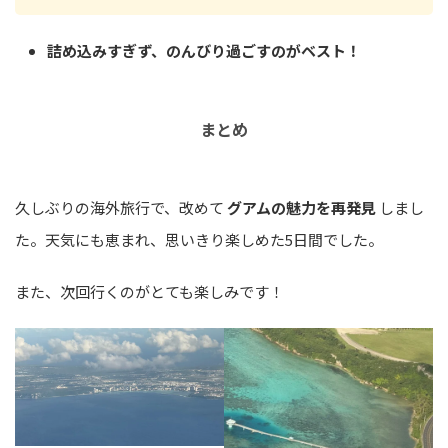
詰め込みすぎず、のんびり過ごすのがベスト！
まとめ
久しぶりの海外旅行で、改めて
グアムの魅力を再発見
しまし
た。天気にも恵まれ、思いきり楽しめた5日間でした。
また、次回行くのがとても楽しみです！