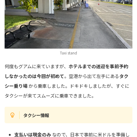
Taxi stand
何度もグアムに来ていますが、
ホテルまでの送迎を事前予約
しなかったのは今回が初めて
。空港から出て左手にある
タク
シー乗り場
から乗車しました。ドキドキしましたが、すぐに
タクシーが来てスムーズに乗車できました。
タクシー情報
支払いは現金のみ
なので、日本で事前に米ドルを準備し