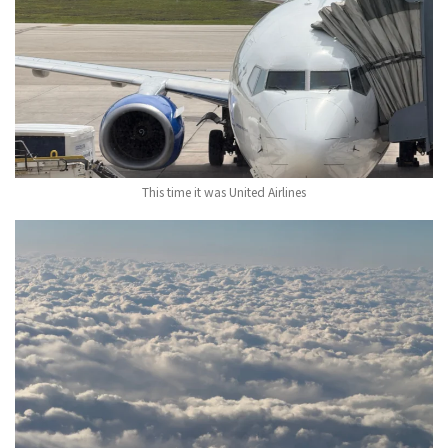
This time it was United Airlines