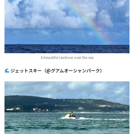
A beautiful rainbow over the sea
ジェットスキー（@グアムオーシャンパーク）