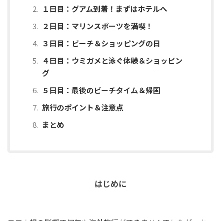
１日目：グアム到着！まずはホテルへ
２日目：マリンスポーツを満喫！
３日目：ビーチ＆ショッピングの日
４日目：ウミガメと泳ぐ体験＆ショッピン
グ
５日目：最後のビーチタイム＆帰国
旅行のポイント＆注意点
まとめ
はじめに