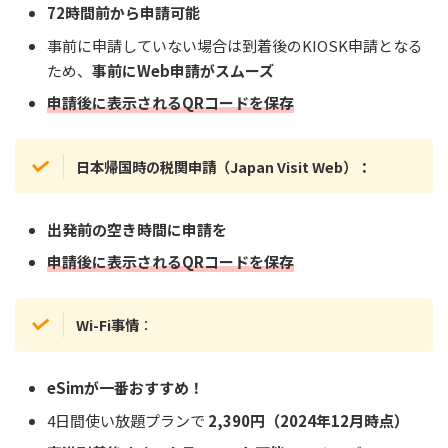
72時間前から申請可能
事前に申請していない場合は到着後のKIOSK申請となる
ため、
事前にWeb申請がスムーズ
申請後に表示されるQRコードを保存
日本帰国時の税関申請（Japan Visit Web）：
出発前の空き時間に申請を
申請後に表示されるQRコードを保存
Wi-Fi事情
：
eSimが一番おすすめ！
4日間使い放題プランで
2,390円（2024年12月時点）