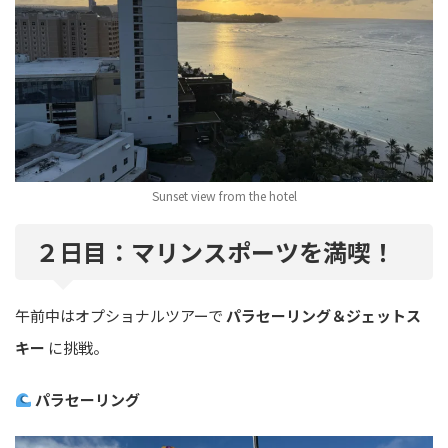
Sunset view from the hotel
２日目：マリンスポーツを満喫！
午前中はオプショナルツアーで
パラセーリング＆ジェットス
キー
に挑戦。
パラセーリング