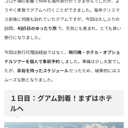
コロナ禍の影響で何年も海外旅行ができませんでしたが、よ
うやく家族でグアムへ行くことができました。毎年クリスマ
ス前後に何度も訪れていたグアムですが、今回は久しぶりの
訪問。
4泊5日のゆったり旅
で、天気にも恵まれ、とても良い
旅行になりました。
今回は旅行代理店経由ではなく、
飛行機・ホテル・オプショ
ナルツアーを個人で事前予約
しました。準備は少し大変でし
たが、
余裕を持ったスケジュール
だったため、結果的にはス
ムーズな旅となりました。
１日目：グアム到着！まずはホテ
ルへ